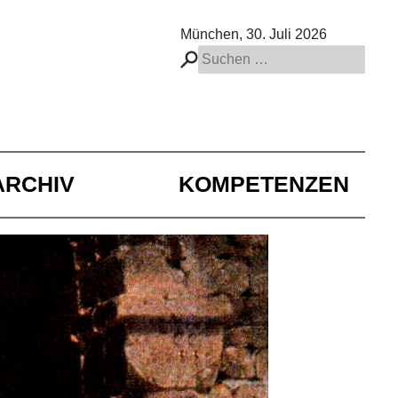
München, 30. Juli 2026
Suchen
nach:
ARCHIV
KOMPETENZEN