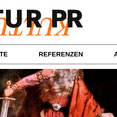
TE
REFERENZEN