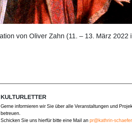
lation von Oliver Zahn (11. – 13. März 2022
KULTURLETTER
Gerne informieren wir Sie über alle Veranstaltungen und Projekt
betreuen.
Schicken Sie uns hierfür bitte eine Mail an
pr@kathrin-schaefe