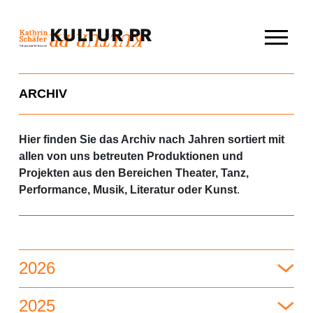
Skip
to
content
ARCHIV
Hier finden Sie das Archiv nach Jahren sortiert mit
allen von uns betreuten Produktionen und
Projekten aus den Bereichen Theater, Tanz,
Performance, Musik, Literatur oder Kunst
.
2026
2025