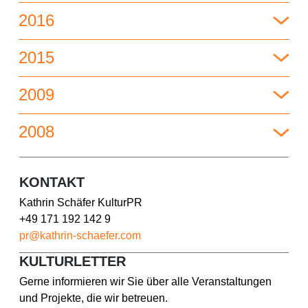
2016
2015
2009
2008
KONTAKT
Kathrin Schäfer KulturPR
+49 171 192 142 9
pr@kathrin-schaefer.com
KULTURLETTER
Gerne informieren wir Sie über alle Veranstaltungen
und Projekte, die wir betreuen.