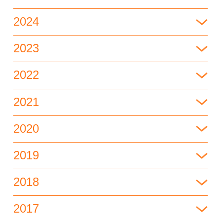
2024
2023
2022
2021
2020
2019
2018
2017