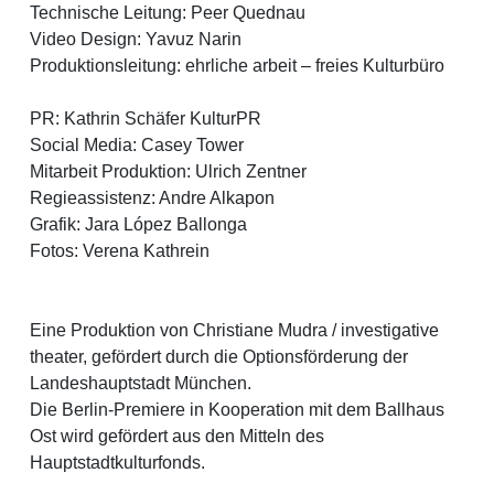
Technische Leitung: Peer Quednau
Video Design: Yavuz Narin
Produktionsleitung: ehrliche arbeit – freies Kulturbüro
PR: Kathrin Schäfer KulturPR
Social Media: Casey Tower
Mitarbeit Produktion: Ulrich Zentner
Regieassistenz: Andre Alkapon
Grafik: Jara López Ballonga
Fotos: Verena Kathrein
Eine Produktion von Christiane Mudra / investigative
theater, gefördert durch die Optionsförderung der
Landeshauptstadt München.
Die Berlin-Premiere in Kooperation mit dem Ballhaus
Ost wird gefördert aus den Mitteln des
Hauptstadtkulturfonds.