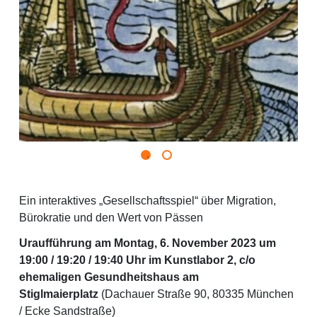
Ein interaktives „Gesellschaftsspiel“ über Migration,
Bürokratie und den Wert von Pässen
Uraufführung am Montag, 6. November 2023 um
19:00 / 19:20 / 19:40 Uhr im Kunstlabor 2, c/o
ehemaligen Gesundheitshaus am
Stiglmaierplatz
(Dachauer Straße 90, 80335 München
/ Ecke Sandstraße)