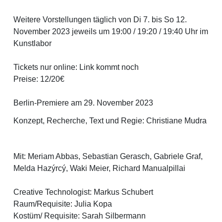
Weitere Vorstellungen täglich von Di 7. bis So 12.
November 2023 jeweils um 19:00 / 19:20 / 19:40 Uhr im
1
2
Kunstlabor
Tickets nur online: Link kommt noch
Preise: 12/20€
Berlin-Premiere am 29. November 2023
Konzept, Recherche, Text und Regie: Christiane Mudra
Mit: Meriam Abbas, Sebastian Gerasch, Gabriele Graf,
Melda Hazýrcý, Waki Meier, Richard Manualpillai
Creative Technologist: Markus Schubert
Raum/Requisite: Julia Kopa
Kostüm/ Requisite: Sarah Silbermann