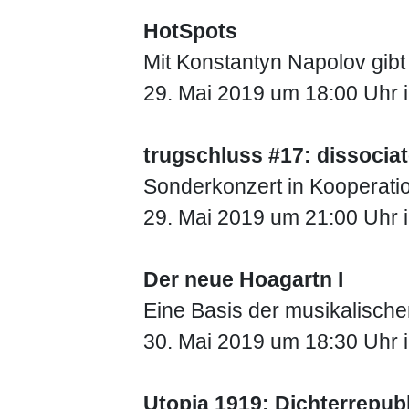
HotSpots
Mit Konstantyn Napolov gibt
29. Mai 2019 um 18:00 Uhr im
trugschluss #17: dissocia
Sonderkonzert in Kooperatio
29. Mai 2019 um 21:00 Uhr
Der neue Hoagartn I
Eine Basis der musikalische
30. Mai 2019 um 18:30 Uhr i
Utopia 1919: Dichterrepubl