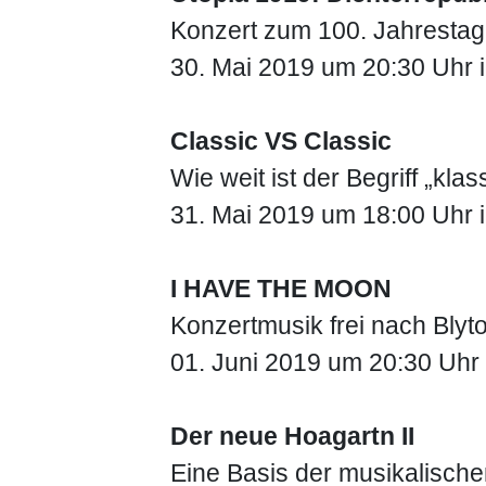
Konzert zum 100. Jahrestag
30. Mai 2019 um 20:30 Uhr im
Classic VS Classic
Wie weit ist der Begriff „kl
31. Mai 2019 um 18:00 Uhr i
I HAVE THE MOON
Konzertmusik frei nach Bl
01. Juni 2019 um 20:30 Uhr i
Der neue Hoagartn II
Eine Basis der musikalische