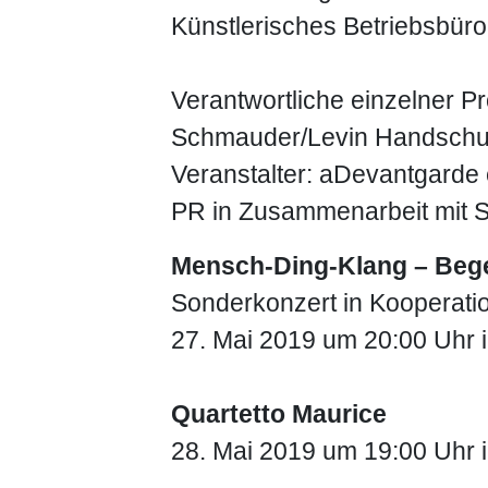
Künstlerisches Betriebsbüro
Verantwortliche einzelner P
Schmauder/Levin Handschu
Veranstalter: aDevantgarde 
PR in Zusammenarbeit mit 
Mensch-Ding-Klang – Beg
Sonderkonzert in Kooperatio
27. Mai 2019 um 20:00 Uhr im
Quartetto Maurice
28. Mai 2019 um 19:00 Uhr 