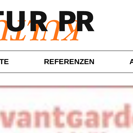
TE
REFERENZEN