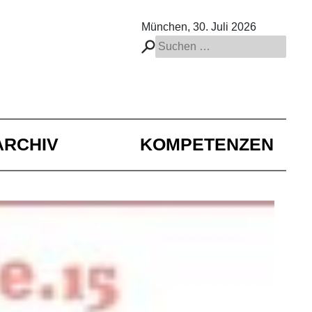
München, 30. Juli 2026
Suchen
nach:
ARCHIV
KOMPETENZEN