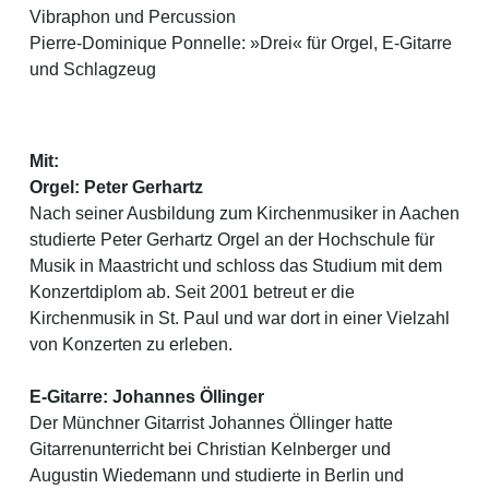
Vibraphon und Percussion
Pierre-Dominique Ponnelle: »Drei« für Orgel, E-Gitarre
und Schlagzeug
Mit:
Orgel: Peter Gerhartz
Nach seiner Ausbildung zum Kirchenmusiker in Aachen
studierte Peter Gerhartz Orgel an der Hochschule für
Musik in Maastricht und schloss das Studium mit dem
Konzertdiplom ab. Seit 2001 betreut er die
Kirchenmusik in St. Paul und war dort in einer Vielzahl
von Konzerten zu erleben.
E-Gitarre: Johannes Öllinger
Der Münchner Gitarrist Johannes Öllinger hatte
Gitarrenunterricht bei Christian Kelnberger und
Augustin Wiedemann und studierte in Berlin und