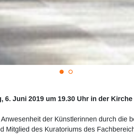
6. Juni 2019 um 19.30 Uhr in der Kirche 
n Anwesenheit der Künstlerinnen durch die 
und Mitglied des Kuratoriums des Fachbereic