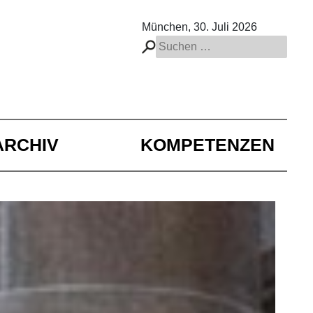
München, 30. Juli 2026
Suchen
nach:
ARCHIV
KOMPETENZEN