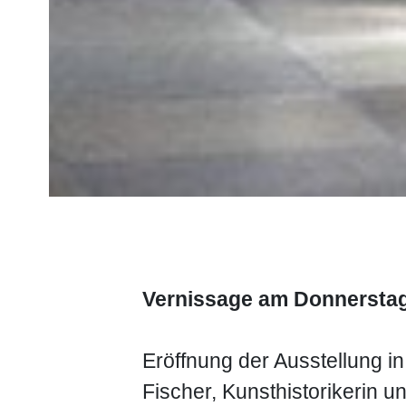
Vernissage am Donnerstag, 
Eröffnung der Ausstellung i
Fischer, Kunsthistorikerin 