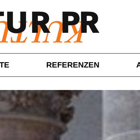
TE
REFERENZEN