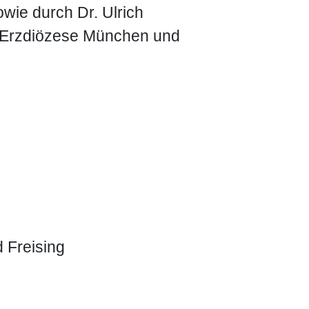
wie durch Dr. Ulrich
r Erzdiözese München und
 Freising