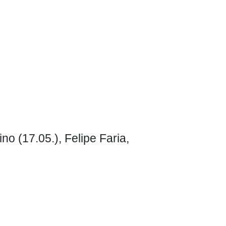
o (17.05.), Felipe Faria,