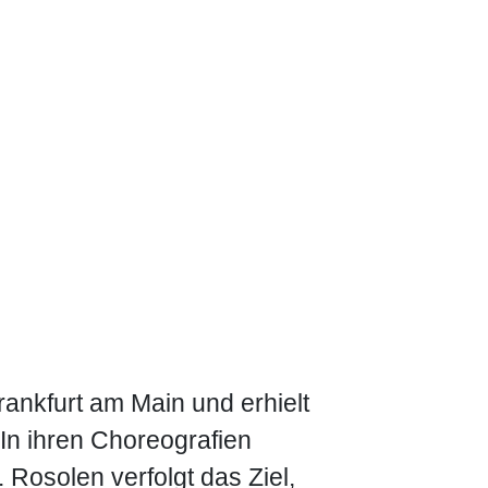
rankfurt am Main und erhielt
 In ihren Choreografien
 Rosolen verfolgt das Ziel,