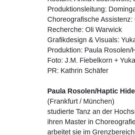
Produktionsleitung: Doming
Choreografische Assistenz:
Recherche: Oli Warwick
Grafikdesign & Visuals: Yuk
Produktion: Paula Rosolen/
Foto: J.M. Fiebelkorn + Yu
PR: Kathrin Schäfer
Paula Rosolen/Haptic Hide
(Frankfurt / München)
studierte Tanz an der Hochs
ihren Master in Choreografie
arbeitet sie im Grenzbereic