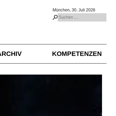
München, 30. Juli 2026
Suchen
nach:
ARCHIV
KOMPETENZEN