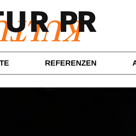
TE
REFERENZEN