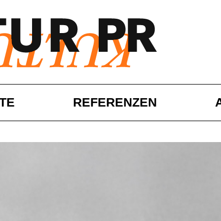
TE
REFERENZEN