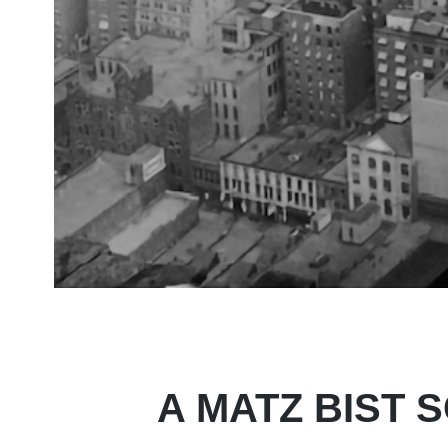
A MATZ BIST 