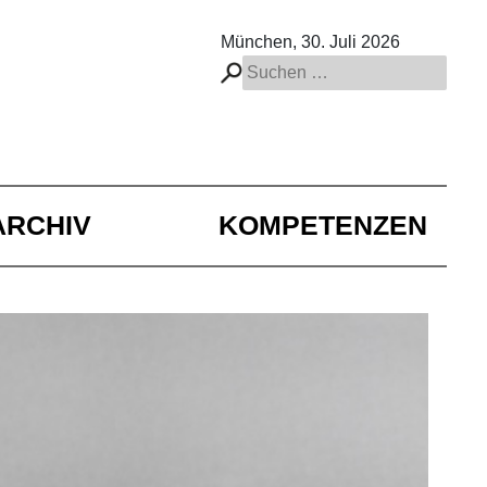
München, 30. Juli 2026
Suchen
nach:
ARCHIV
KOMPETENZEN