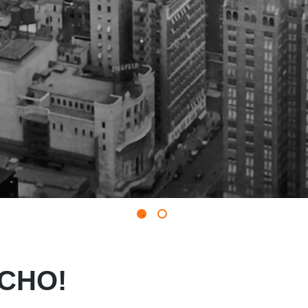
SCHO!