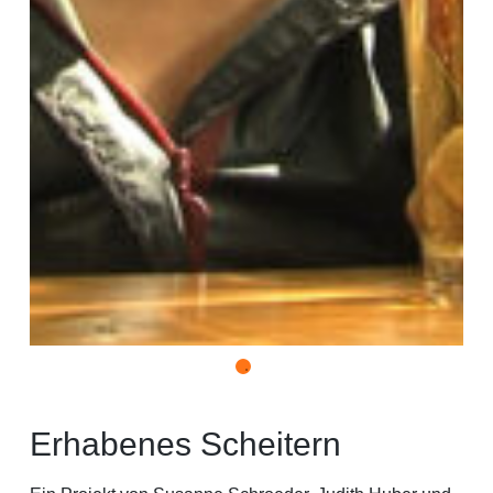
Erhabenes Scheitern